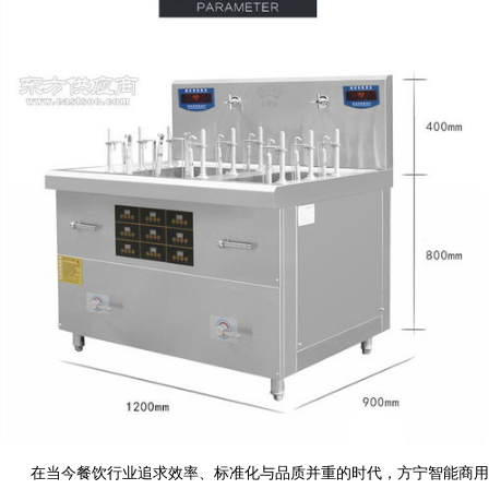
在当今餐饮行业追求效率、标准化与品质并重的时代，方宁智能商用