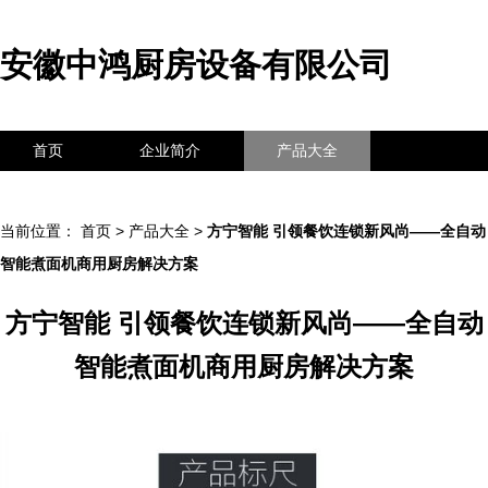
安徽中鸿厨房设备有限公司
首页
企业简介
产品大全
联系我们
企业信息
访客留言
当前位置：
首页
>
产品大全
>
方宁智能 引领餐饮连锁新风尚——全自动
智能煮面机商用厨房解决方案
方宁智能 引领餐饮连锁新风尚——全自动
智能煮面机商用厨房解决方案