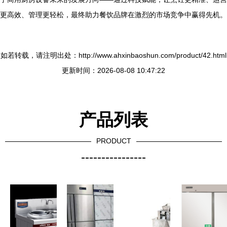
更高效、管理更轻松，最终助力餐饮品牌在激烈的市场竞争中赢得先机。
如若转载，请注明出处：http://www.ahxinbaoshun.com/product/42.html
更新时间：2026-08-08 10:47:22
产品列表
PRODUCT
----------------