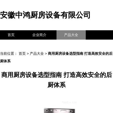
安徽中鸿厨房设备有限公司
首页
企业简介
产品大全
联系我们
企业信息
访客留言
当前位置：
首页
>
产品大全
>
商用厨房设备选型指南 打造高效安全的后
厨体系
商用厨房设备选型指南 打造高效安全的后
厨体系