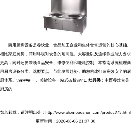
商用厨房设备是餐饮业、食品加工企业和集体食堂运营的核心基础。
相比家庭厨房，商用环境对设备的耐高温、大容量以及连续作业能力要求
更高，同时还要兼顾食品安全、维修便利和能耗控制。本指南系统梳理商
用厨房设备分类、选型要点、节能发展趋势，助您构建打造高效安全的后
厨体系。\n\n### 一、关键设备一站式破析\n\n1.
灶具类
：中西餐灶台是
厨房的
如若转载，请注明出处：http://www.ahxinbaoshun.com/product/73.html
更新时间：2026-08-06 21:07:30